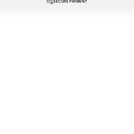
SECURE PAYMENT