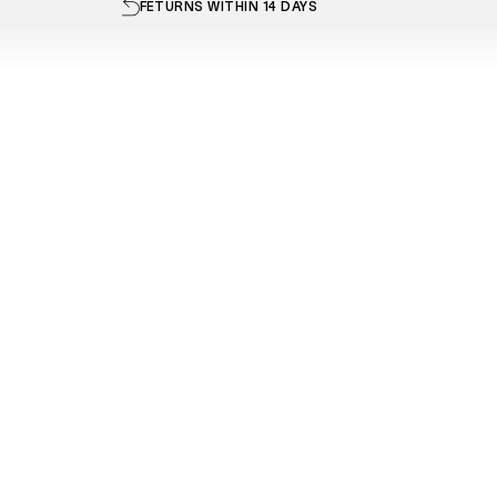
FETURNS WITHIN 14 DAYS