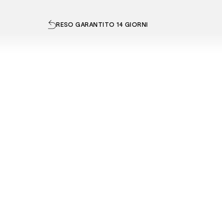
RESO GARANTITO 14 GIORNI