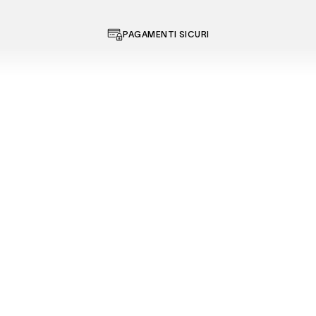
PAGAMENTI SICURI