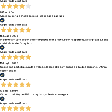
Acquirente verificato
6 Giorni Fa
Azienda seria e molto precisa. Consegne puntuali
Acquirente verificato
15 Luglio 2026
Prodotto arrivato secondo le tempistiche indicate, buon rapporto qualità/prezzo, sono
soddisfatta dell’acquisto
Acquirente verificato
15 Luglio 2026
Consegna perfetta, curata e veloce. Il prodotto corrisponde alla descrizione. Ottima
esperienza!
Acquirente verificato
13 Luglio 2026
Ottimo prodotto, facilità di acquisto, solerte consegna.
Acquirente verificato