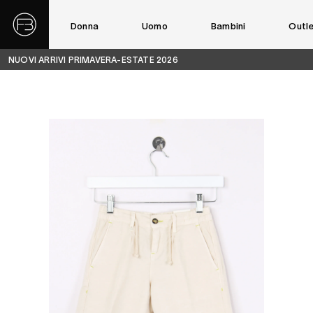
Donna
Uomo
Bambini
Outl
NUOVI ARRIVI PRIMAVERA-ESTATE 2026