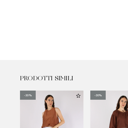
PRODOTTI SIMILI
-30%
-30%