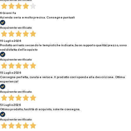
6 Giorni Fa
Azienda seria e molto precisa. Consegne puntuali
Acquirente verificato
15 Luglio 2026
Prodotto arrivato secondo le tempistiche indicate, buon rapporto qualità/prezzo, sono
soddisfatta dell’acquisto
Acquirente verificato
15 Luglio 2026
Consegna perfetta, curata e veloce. Il prodotto corrisponde alla descrizione. Ottima
esperienza!
Acquirente verificato
13 Luglio 2026
Ottimo prodotto, facilità di acquisto, solerte consegna.
Acquirente verificato