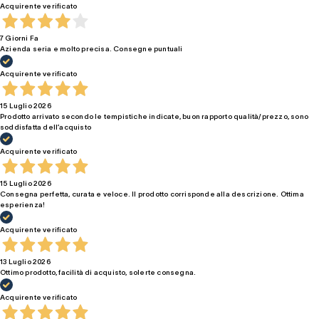
Acquirente verificato
7 Giorni Fa
Azienda seria e molto precisa. Consegne puntuali
Acquirente verificato
15 Luglio 2026
Prodotto arrivato secondo le tempistiche indicate, buon rapporto qualità/prezzo, sono
soddisfatta dell’acquisto
Acquirente verificato
15 Luglio 2026
Consegna perfetta, curata e veloce. Il prodotto corrisponde alla descrizione. Ottima
esperienza!
Acquirente verificato
13 Luglio 2026
Ottimo prodotto, facilità di acquisto, solerte consegna.
Acquirente verificato