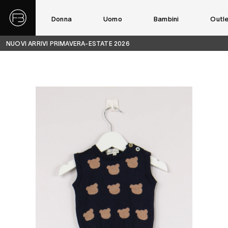
Donna
Uomo
Bambini
Outl
NUOVI ARRIVI PRIMAVERA-ESTATE 2026