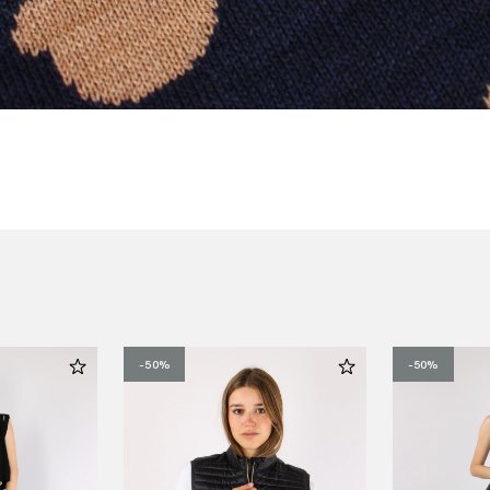
-50%
-50%