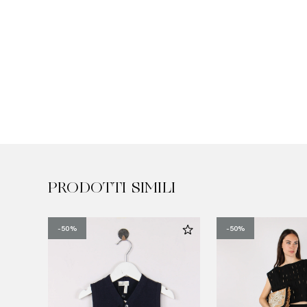
PRODOTTI SIMILI
-50%
-50%