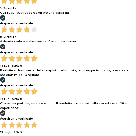
5 Giorni Fa
Con Fabbriboutiques è sempre una garanzia
Acquirente verificato
6 Giorni Fa
Azienda seria e molto precisa. Consegne puntuali
Acquirente verificato
15 Luglio 2026
Prodotto arrivato secondo le tempistiche indicate, buon rapporto qualità/prezzo, sono
soddisfatta dell’acquisto
Acquirente verificato
15 Luglio 2026
Consegna perfetta, curata e veloce. Il prodotto corrisponde alla descrizione. Ottima
esperienza!
Acquirente verificato
13 Luglio 2026