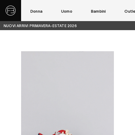
Donna
Uomo
Bambini
Outl
NUOVI ARRIVI PRIMAVERA-ESTATE 2026
43