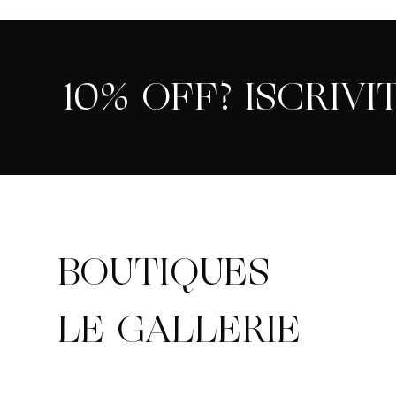
10% OFF? ISCRIVIT
BOUTIQUES
LE GALLERIE