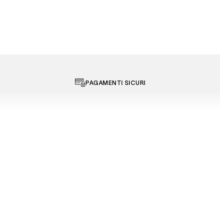
PAGAMENTI SICURI