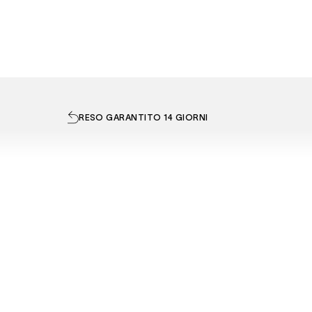
RESO GARANTITO 14 GIORNI