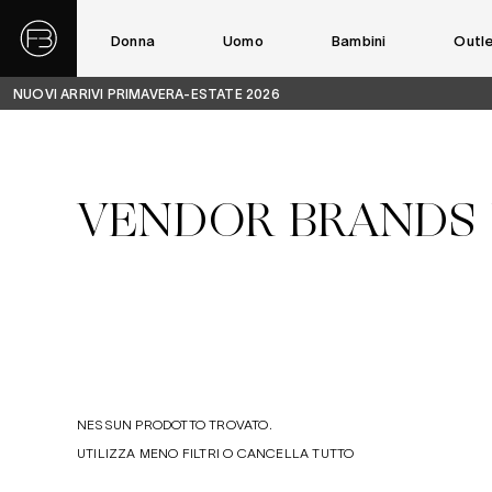
Donna
Uomo
Bambini
Outl
NUOVI ARRIVI PRIMAVERA-ESTATE 2026
VENDOR BRANDS 
NESSUN PRODOTTO TROVATO.
UTILIZZA MENO FILTRI O
CANCELLA TUTTO